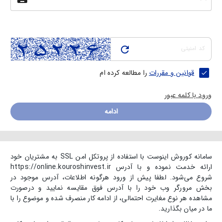
کد امنیتی
refresh
قوانین و مقررات
را مطالعه کرده ام
check
ورود با کلمه عبور
ادامه
سامانه کوروش اینوست با استفاده از پروتکل امن SSL به مشتریان خود
ارائه خدمت نموده و با آدرس https://online.kouroshinvest.ir
شروع می‌شود. لطفا پیش از ورود هرگونه اطلاعات، آدرس موجود در
بخش مرورگر وب خود را با آدرس فوق مقایسه نمایید و درصورت
مشاهده هر نوع مغایرت احتمالی، از ادامه کار منصرف شده و موضوع را با
ما در میان بگذارید.